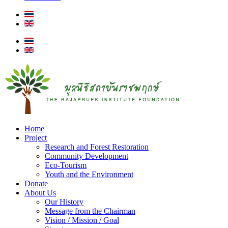
Home
Project
Research and Forest Restoration
Community Development
Eco-Tourism
Youth and the Environment
Donate
About Us
Our History
Message from the Chairman
Vision / Mission / Goal