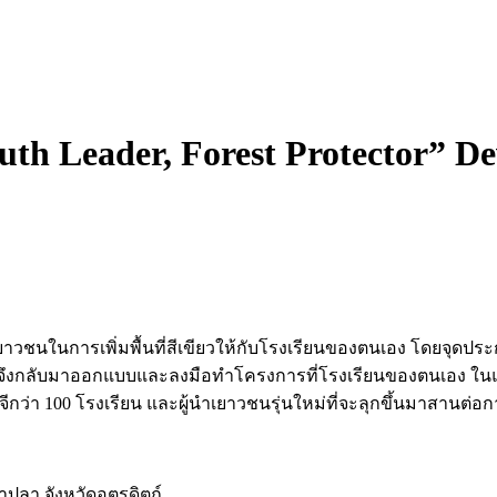
uth Leader, Forest Protector” 
าวชนในการเพิ่มพื้นที่สีเขียวให้กับโรงเรียนของตนเอง โดยจุดป
นจึงกลับมาออกแบบและลงมือทำโครงการที่โรงเรียนของตนเอง ในแต่
ีกว่า 100 โรงเรียน และผู้นำเยาวชนรุ่นใหม่ที่จะลุกขึ้นมาสานต่อก
ปลา จังหวัดอุตรดิตถ์