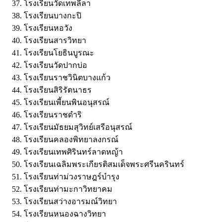
โรงเรียนวัดเทพลีลา
โรงเรียนบางกะปิ
โรงเรียนหอวัง
โรงเรียนสารวิทยา
โรงเรียนโยธินบูรณะ
โรงเรียนวัดปากบ่อ
โรงเรียนราชวินิตบางแก้ว
โรงเรียนสิริรัตนาธร
โรงเรียนเพี้ยนพินอนุสรณ์
โรงเรียนราชดำริ
โรงเรียนมัธยมสุวิทย์เสรีอนุสรณ์
โรงเรียนคลองพิทยาลงกรณ์
โรงเรียนเทพศิรินทร์ลาดหญ้า
โรงเรียนเฉลิมพระเกียรติสมเด็จพระศรีนครินทร์
โรงเรียนท่าม่วงราษฎร์บำรุง
โรงเรียนท่ามะกาวิทยาคม
โรงเรียนสว่างอารมณ์วิทยา
โรงเรียนหนองฉางวิทยา