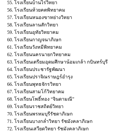
โรงเรียนบ้านไร่วิทยา
โรงเรียนห้วยคตพิทยาคม
โรงเรียนหนองขาหย่างวิทยา
โรงเรียนลานสักวิทยา
โรงเรียนอุทัยวิทยาคม
โรงเรียนกาญจนาภิเษก
โรงเรียนวังหมีพิทยาคม
โรงเรียนนครนายกวิทยาคม
โรงเรียนเตรียมอุดมศึกษาน้อมเกล้า กบินทร์บุรี
โรงเรียนประชารัฐพัฒนา
โรงเรียนปราจิณราษฎร์อำรุง
โรงเรียนพุทธจักรวิทยา
โรงเรียนสามโก้วิทยาคม
โรงเรียนโพธิ์ทอง “จินดามณี”
โรงเรียนราชสถิตย์วิทยา
โรงเรียนพรหมบุรีรัชดาภิเษก
โรงเรียนบางกล่ำวิทยา รัชมังคลาภิเษก
โรงเรียนเสวียดวิทยา รัชมังคลาภิเษก