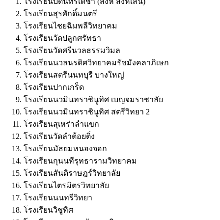
โรงเรียนบดินทรเดชา (สิงห์ สิงหเสนี)
โรงเรียนสุรศักดิ์มนตรี
โรงเรียนไชยฉิมพลีวิทยาคม
โรงเรียนวัดปลูกศรัทธา
โรงเรียนวัดศรีนวลธรรมวิมล
โรงเรียนนวลนรดิศวิทยาคมรัชมังคลาภิเษก
โรงเรียนสตรีนนทบุรี บางใหญ่
โรงเรียนปากเกร็ด
โรงเรียนนวมินทราชินูทิศ เบญจมราชาลัย
โรงเรียนนวมินทราชินูทิศ สตรีวิทยา 2
โรงเรียนสุเหร่าลำแขก
โรงเรียนวัดลำต้อยติ่ง
โรงเรียนมัธยมหนองจอก
โรงเรียนกุนนทีรุทธารามวิทยาคม
โรงเรียนสันติราษฎร์วิทยาลัย
โรงเรียนไตรมิตรวิทยาลัย
โรงเรียนนนทรีวิทยา
โรงเรียนวิชูทิศ