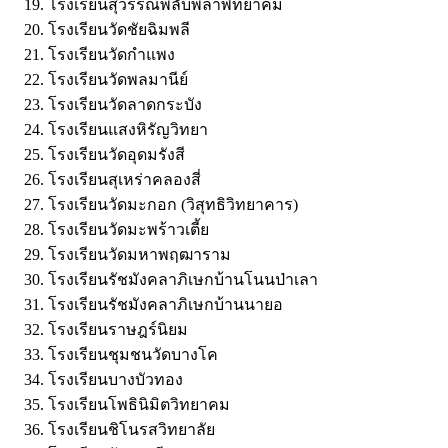
โรงเรียนสุวรรณพลับพลาพิทยาคม
โรงเรียนวัดชัยฉิมพลี
โรงเรียนวัดกำแพง
โรงเรียนวัดพลมานีย์
โรงเรียนวัดลาดกระบัง
โรงเรียนแสงหิรัญวิทยา
โรงเรียนวัดอุดมรังสี
โรงเรียนสุเหร่าคลองสี่
โรงเรียนวัดมะกอก (วิสุทธิวิทยาคาร)
โรงเรียนวัดมะพร้าวเตี้ย
โรงเรียนวัดมหาพฤฒาราม
โรงเรียนรัชมังคลาภิเษกบ้านโนนป่าเลา
โรงเรียนรัชมังคลาภิเษกบ้านนายอ
โรงเรียนราษฎร์นิยม
โรงเรียนชุมชนวัดบางโค
โรงเรียนบางบัวทอง
โรงเรียนโพธินิมิตวิทยาคม
โรงเรียนชิโนรสวิทยาลัย