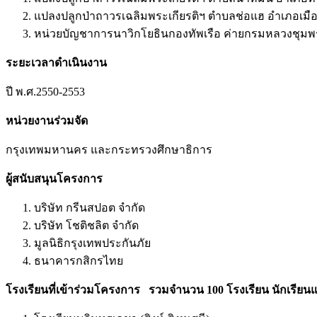
แปลงปลูกป่าถาวรเฉลิมพระเกียรติฯ ตำบลช่อแฮ อำเภอเมือง
หน่วยบัญชาการนาวิกโยธินกองทัพเรือ ค่ายกรมหลวงชุมพร 
ระยะเวลาดำเนินงาน
ปี พ.ศ.2550-2553
หน่วยงานร่วมจัด
กรุงเทพมหานคร และกระทรวงศึกษาธิการ
ผู้สนับสนุนโครงการ
บริษัท กรีนสปอต จำกัด
บริษัท โชติชลิต จำกัด
มูลนิธิกรุงเทพประกันภัย
ธนาคารกสิกรไทย
โรงเรียนที่เข้าร่วมโครงการ รวมจำนวน 100 โรงเรียน นักเรียนแ