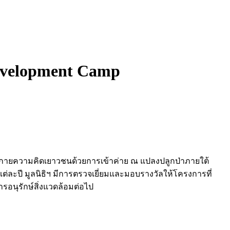
Development Camp
ระกายความคิดเยาวชนด้วยการเข้าค่าย ณ แปลงปลูกป่าภายใต้
ละปี มูลนิธิฯ มีการตรวจเยี่ยมและมอบรางวัลให้โครงการที่
ารอนุรักษ์สิ่งแวดล้อมต่อไป