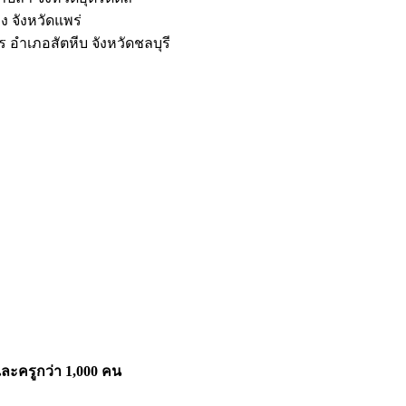
 จังหวัดแพร่
อำเภอสัตหีบ จังหวัดชลบุรี
ละครูกว่า 1,000 คน