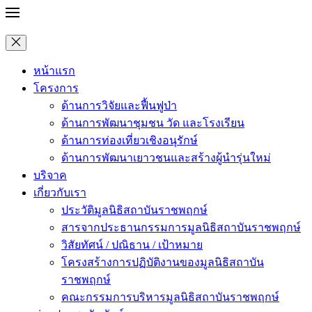
หน้าแรก
โครงการ
ด้านการวิจัยและฟื้นฟูป่า
ด้านการพัฒนาชุมชน วัด และโรงเรียน
ด้านการท่องเที่ยวเชิงอนุรักษ์
ด้านการพัฒนาเยาวชนและสร้างผู้นำรุ่นใหม่
บริจาค
เกี่ยวกับเรา
ประวัติมูลนิธิสถาบันราชพฤกษ์
สารจากประธานกรรมการมูลนิธิสถาบันราชพฤกษ์
วิสัยทัศน์ / ปณิธาน / เป้าหมาย
โครงสร้างการปฏิบัติงานของมูลนิธิสถาบัน
ราชพฤกษ์
คณะกรรมการบริหารมูลนิธิสถาบันราชพฤกษ์