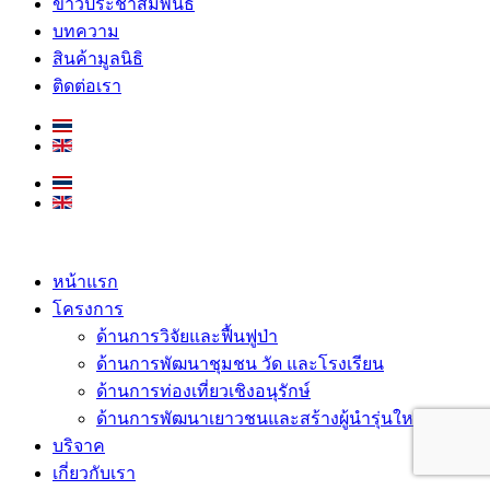
ข่าวประชาสัมพันธ์
บทความ
สินค้ามูลนิธิ
ติดต่อเรา
หน้าแรก
โครงการ
ด้านการวิจัยและฟื้นฟูป่า
ด้านการพัฒนาชุมชน วัด และโรงเรียน
ด้านการท่องเที่ยวเชิงอนุรักษ์
ด้านการพัฒนาเยาวชนและสร้างผู้นำรุ่นใหม่
บริจาค
เกี่ยวกับเรา