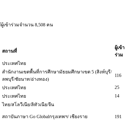
ผู้เข้าร่วมจำนวน 8,508 คน
ผู้เข้า
สถานที่
ร่วม
ประเทศไทย
สำนักงานเขตพื้นที่การศึกษามัธยมศึกษาเขต 5 (สิงห์บุรี/
116
ลพบุรี/ชัยนาท/อ่างทอง)
25
ประเทศไทย
14
ประเทศไทย
ไทย/สโลวีเนีย/ลิทัวเนีย/จีน
สถาบันภาษา Go Globalกรุงเทพฯ/ เชียงราย
191