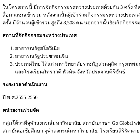
ในโครงการนี้ มีการจัดกิจกรรมระหว่างประเทศด้วยกัน 3 ครั้ง ท
สื่อมวลชนเข้าร่วม หลังจากนั้นผู้เข้าร่วมกิจกรรมระหว่างประ
ครั้ง มีจำนวนผู้เข้าร่วมสูงถึง 8,508 คน นอกจากนั้นยังเกิดกิจก
สถานที่จัดกิจกรรมระหว่างประเทศ
สาธารณรัฐสโลวีเนีย
สาธารณรัฐประชาชนจีน
ประเทศไทย ได้แก่ มหาวิทยาลัยราชภัฏสวนดุสิต กรุงเทพม
และโรงเรียนภัทราวดี หัวหิน จังหวัดประจวบคีรีขันธ์
ระยะเวลาดำเนินงาน
ปี พ.ศ.2555-2556
หน่วยงานร่วมจัด
กลุ่มโต้วาทีจุฬาลงกรณ์มหาวิทยาลัย, สถาบันภาษา Go Global wi
สถาบันเอเชียศึกษา จุฬาลงกรณ์มหาวิทยาลัย, โรงเรียนสิริรัตน