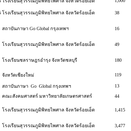
1,000
6
โรงเรียนสุวรรณภูมิพิทยไพศาล จังหวัดร้อยเอ็ด
6
โรงเรียนสุวรรณภูมิพิทยไพศาล จังหวัดร้อยเอ็ด
38
สถาบันภาษา Go Global กรุงเทพฯ
16
โรงเรียนสุวรรณภูมิพิทยไพศาล จังหวัดร้อยเอ็ด
49
โรงเรียนชลราษฎรอำรุง จังหวัดชลบุรี
180
119
จังหวัดเชียงใหม่
13
สถาบันภาษา Go Global กรุงเทพฯ
คณะสังคมศาสตร์ มหาวิทยาลัยเกษตรศาสตร์
44
โรงเรียนสุวรรณภูมิพิทยไพศาล จังหวัดร้อยเอ็ด
1,415
โรงเรียนสุวรรณภูมิพิทยไพศาล จังหวัดร้อยเอ็ด
3,477