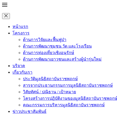
หน้าแรก
โครงการ
ด้านการวิจัยและฟื้นฟูป่า
ด้านการพัฒนาชุมชน วัด และโรงเรียน
ด้านการท่องเที่ยวเชิงอนุรักษ์
ด้านการพัฒนาเยาวชนและสร้างผู้นำรุ่นใหม่
บริจาค
เกี่ยวกับเรา
ประวัติมูลนิธิสถาบันราชพฤกษ์
สารจากประธานกรรมการมูลนิธิสถาบันราชพฤกษ์
วิสัยทัศน์ / ปณิธาน / เป้าหมาย
โครงสร้างการปฏิบัติงานของมูลนิธิสถาบันราชพฤกษ
คณะกรรมการบริหารมูลนิธิสถาบันราชพฤกษ์
ข่าวประชาสัมพันธ์