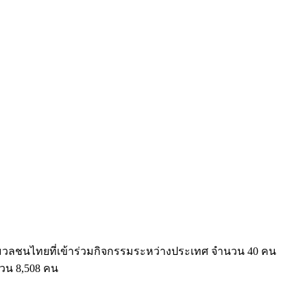
่อมวลชนไทยที่เข้าร่วมกิจกรรมระหว่างประเทศ จำนวน 40 คน
ำนวน 8,508 คน