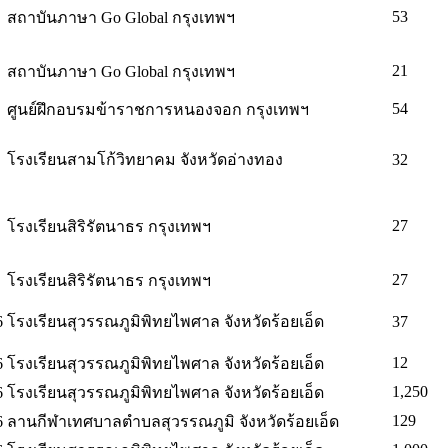
53
สถาบันภาษา Go Global กรุงเทพฯ
21
สถาบันภาษา Go Global กรุงเทพฯ
54
ศูนย์ฝึกอบรมข้าราชการหนองจอก กรุงเทพฯ
โรงเรียนสามโก้วิทยาคม จังหวัดอ่างทอง
32
27
โรงเรียนสิริรัตนาธร กรุงเทพฯ
27
โรงเรียนสิริรัตนาธร กรุงเทพฯ
6
โรงเรียนสุวรรณภูมิพิทยไพศาล จังหวัดร้อยเอ็ด
37
12
6
โรงเรียนสุวรรณภูมิพิทยไพศาล จังหวัดร้อยเอ็ด
1,250
6
โรงเรียนสุวรรณภูมิพิทยไพศาล จังหวัดร้อยเอ็ด
129
6
ลานกีฬาเทศบาลตำบลสุวรรณภูมิ จังหวัดร้อยเอ็ด