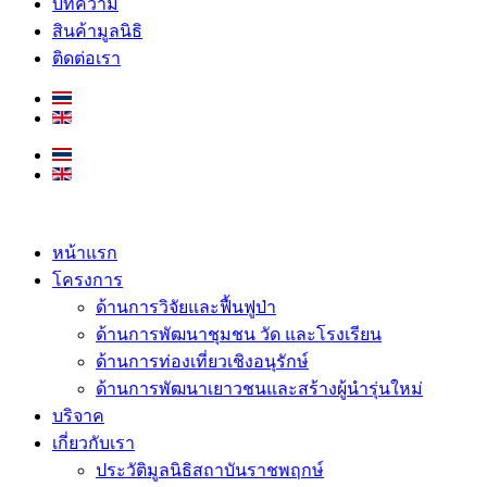
บทความ
สินค้ามูลนิธิ
ติดต่อเรา
หน้าแรก
โครงการ
ด้านการวิจัยและฟื้นฟูป่า
ด้านการพัฒนาชุมชน วัด และโรงเรียน
ด้านการท่องเที่ยวเชิงอนุรักษ์
ด้านการพัฒนาเยาวชนและสร้างผู้นำรุ่นใหม่
บริจาค
เกี่ยวกับเรา
ประวัติมูลนิธิสถาบันราชพฤกษ์