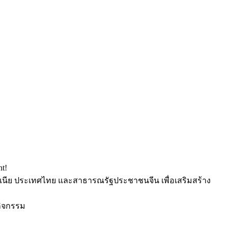
t!
วเนีย ประเทศไทย และสาธารณรัฐประชาชนจีน เพื่อเสริมสร้าง
กิจกรรม