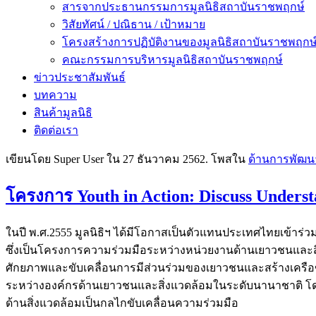
สารจากประธานกรรมการมูลนิธิสถาบันราชพฤกษ์
วิสัยทัศน์ / ปณิธาน / เป้าหมาย
โครงสร้างการปฏิบัติงานของมูลนิธิสถาบันราชพฤกษ
คณะกรรมการบริหารมูลนิธิสถาบันราชพฤกษ์
ข่าวประชาสัมพันธ์
บทความ
สินค้ามูลนิธิ
ติดต่อเรา
เขียนโดย Super User ใน
27 ธันวาคม 2562
. โพสใน
ด้านการพัฒนา
โครงการ Youth in Action: Discuss Under
ในปี พ.ศ.2555 มูลนิธิฯ ได้มีโอกาสเป็นตัวแทนประเทศไทยเข้าร่วม
ซึ่งเป็นโครงการความร่วมมือระหว่างหน่วยงานด้านเยาวชนและสิ
ศักยภาพและขับเคลื่อนการมีส่วนร่วมของเยาวชนและสร้างเครือ
ระหว่างองค์กรด้านเยาวชนและสิ่งแวดล้อมในระดับนานาชาติ โ
ด้านสิ่งแวดล้อมเป็นกลไกขับเคลื่อนความร่วมมือ