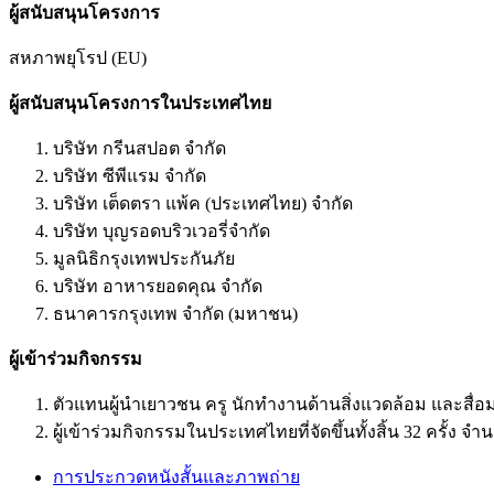
ผู้สนับสนุนโครงการ
สหภาพยุโรป (EU)
ผู้สนับสนุนโครงการในประเทศไทย
บริษัท กรีนสปอต จำกัด
บริษัท ซีพีแรม จำกัด
บริษัท เต็ดตรา แพ้ค (ประเทศไทย) จำกัด
บริษัท บุญรอดบริวเวอรี่จำกัด
มูลนิธิกรุงเทพประกันภัย
บริษัท อาหารยอดคุณ จำกัด
ธนาคารกรุงเทพ จำกัด (มหาชน)
ผู้เข้าร่วมกิจกรรม
ตัวแทนผู้นำเยาวชน ครู นักทำงานด้านสิ่งแวดล้อม และสื
ผู้เข้าร่วมกิจกรรมในประเทศไทยที่จัดขึ้นทั้งสิ้น 32 ครั้ง จ
การประกวดหนังสั้นและภาพถ่าย